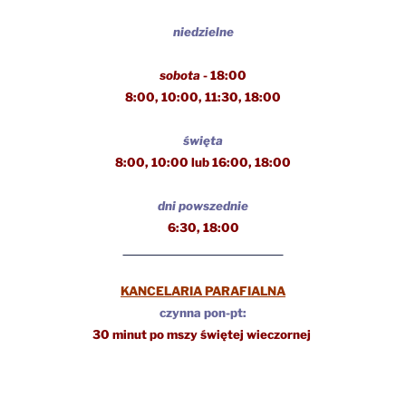
niedzielne
sobota
- 18:00
8:00, 10:00, 11:30,
18:00
święta
8:00, 10:00 lub 16:00, 18:00
dni powszednie
6:30, 18:00
KANCELARIA PARAFIALNA
czynna pon-pt:
30 minut po mszy świętej wieczornej