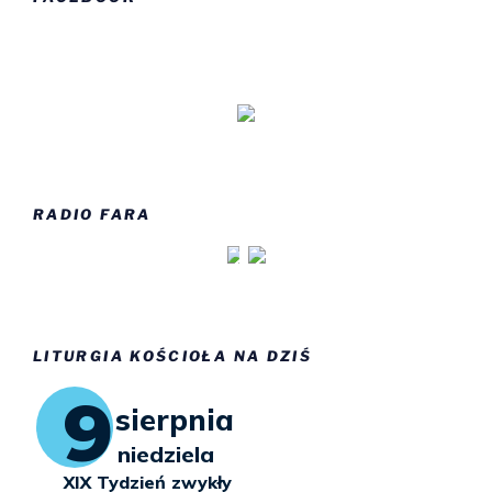
RADIO FARA
LITURGIA KOŚCIOŁA NA DZIŚ