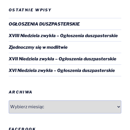
OSTATNIE WPISY
OGŁOSZENIA DUSZPASTERSKIE
XVIII Niedziela zwykła – Ogłoszenia duszpasterskie
Zjednoczmy się w modlitwie
XVII Niedziela zwykła – Ogłoszenia duszpasterskie
XVI Niedziela zwykła – Ogłoszenia duszpasterskie
ARCHIWA
Archiwa
FACEBOOK