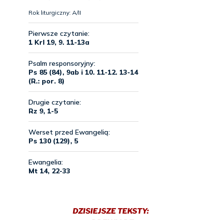
DZISIEJSZE TEKSTY: