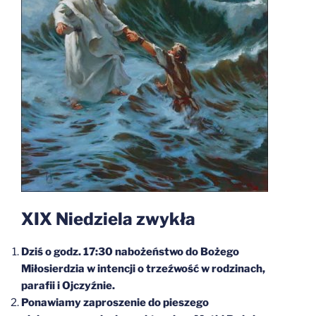
XIX Niedziela zwykła
Dziś o godz. 17:30 nabożeństwo do Bożego
Miłosierdzia w intencji o trzeźwość w rodzinach,
parafii i Ojczyźnie.
Ponawiamy zaproszenie do pieszego