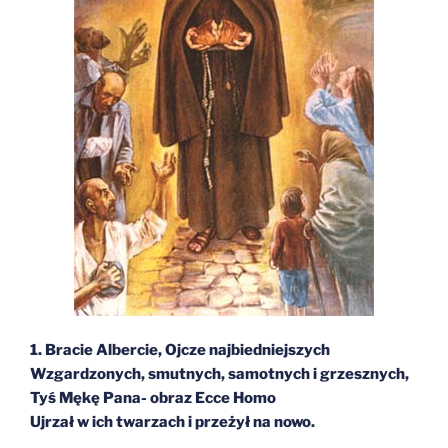
1. Bracie Albercie, Ojcze najbiedniejszych
Wzgardzonych, smutnych, samotnych i grzesznych,
Tyś Mękę Pana- obraz Ecce Homo
Ujrzał w ich twarzach i przeżył na nowo.