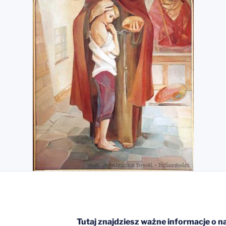
Tutaj znajdziesz ważne informacje o nasz