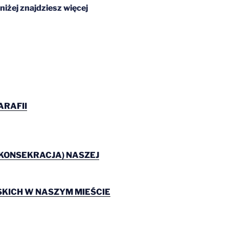
niżej znajdziesz więcej
ARAFII
 KONSEKRACJA) NASZEJ
KICH W NASZYM MIEŚCIE