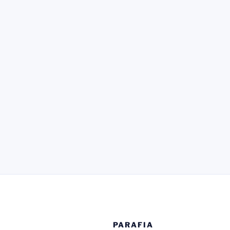
PARAFIA