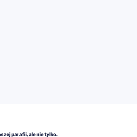
ej parafii, ale nie tylko.