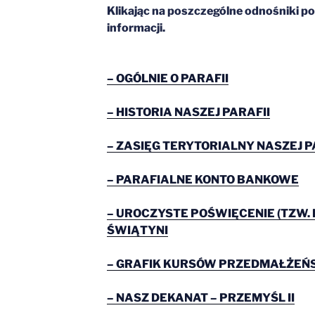
Klikając na poszczególne odnośniki po
informacji.
– OGÓLNIE O PARAFII
– HISTORIA NASZEJ PARAFII
– ZASIĘG TERYTORIALNY NASZEJ P
– PARAFIALNE KONTO BANKOWE
– UROCZYSTE POŚWIĘCENIE (TZW.
ŚWIĄTYNI
– GRAFIK KURSÓW PRZEDMAŁŻEŃS
– NASZ DEKANAT – PRZEMYŚL II