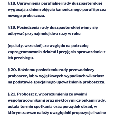
§ 18. Uprawnienia parafialnej rady duszpasterskiej
wygasają z dniem objęcia kanonicznego parafii przez
nowego proboszcza.
§ 19. Posiedzenia rady duszpasterskiej winny się
odbywać przynajmniej dwa razy w roku
(np. luty, wrzesień), ze względu na potrzebę
zaprogramowania działań i przyjęcia sprawozdania z
ich przebiegu.
§ 20. Każdemu posiedzeniu rady przewodniczy
proboszcz, lub w wyjątkowych wypadkach wikariusz
na podstawie specjalnego upoważnienia proboszcza.
§ 21. Proboszcz, w porozumieniu ze swoimi
współpracownikami oraz niektórymi członkami rady,
ustala termin spotkania oraz porządek obrad, w
którym zawsze należy uwzględnić propozycje i wolne