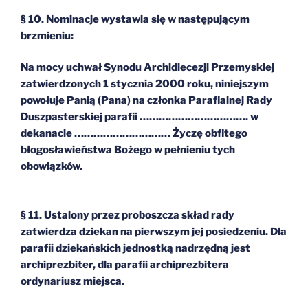
§ 10. Nominacje wystawia się w następującym
brzmieniu:
Na mocy uchwał Synodu Archidiecezji Przemyskiej
zatwierdzonych 1 stycznia 2000 roku, niniejszym
powołuje Panią (Pana) na członka Parafialnej Rady
Duszpasterskiej parafii ……………………………. w
dekanacie ………………………… Życzę obfitego
błogosławieństwa Bożego w pełnieniu tych
obowiązków.
§ 11. Ustalony przez proboszcza skład rady
zatwierdza dziekan na pierwszym jej posiedzeniu. Dla
parafii dziekańskich jednostką nadrzędną jest
archiprezbiter, dla parafii archiprezbitera
ordynariusz miejsca.