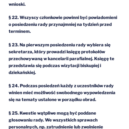
wnioski.
§ 22. Wszyscy członkowie powinni być powiadomieni
o posiedzeniu rady przynajmniej na tydzień przed
terminem.
§ 23. Na pierwszym posiedzeniu rady wybiera się
sekretarza, który prowadzi księgę protokołów
przechowywaną w kancelarii parafialnej. Księgę te
przedstawia się podczas wizytacji biskupiej i
dziekańskiej.
§ 24. Podczas posiedzeń każdy z uczestników rady
winien mieć możliwość swobodnego wypowiedzenia
się na tematy ustalone w porządku obrad.
§ 25. Kwestie wątpliwe mogą być poddane
głosowaniu rady. We wszystkich sprawach
personalnych, np. zatrudnienie lub zwolnienie