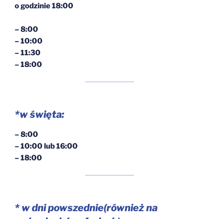
o godzinie 18:00
– 8:00
– 10:00
– 11:30
– 18:00
*
w święta:
– 8:00
– 10:00 lub 16:00
– 18:00
*
w dni powszednie
(również na