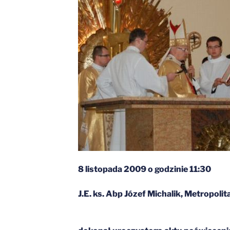
8 listopada 2009 o godzinie 11:30
J.E. ks. Abp Józef Michalik, Metropoli