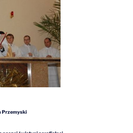
ta Przemyski