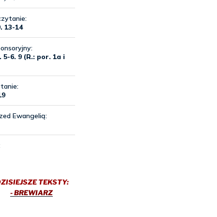
ZISIEJSZE TEKSTY:
- BREWIARZ