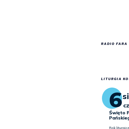
RADIO FARA
LITURGIA KO