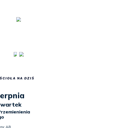
ŚCIOŁA NA DZIŚ