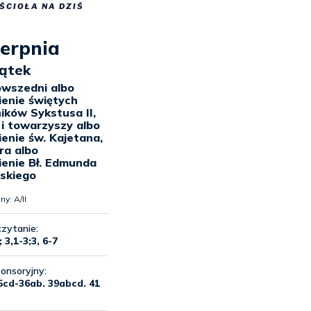
ŚCIOŁA NA DZIŚ