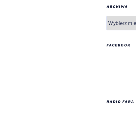
ARCHIWA
Archiwa
FACEBOOK
RADIO FARA