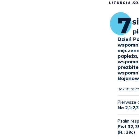
LITURGIA KO