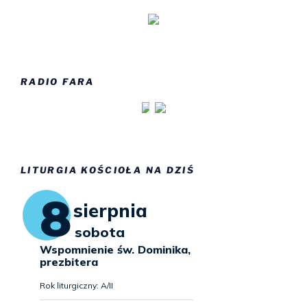
RADIO FARA
LITURGIA KOŚCIOŁA NA DZIŚ