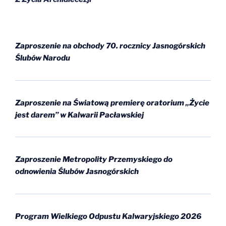
Zaproszenie na obchody 70. rocznicy Jasnogórskich
Ślubów Narodu
Zaproszenie na Światową premierę oratorium „Życie
jest darem” w Kalwarii Pacławskiej
Zaproszenie Metropolity Przemyskiego do
odnowienia Ślubów Jasnogórskich
Program Wielkiego Odpustu Kalwaryjskiego 2026