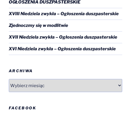
OGŁOSZENIA DUSZPASTERSKIE
XVIII Niedziela zwykła – Ogłoszenia duszpasterskie
Zjednoczmy się w modlitwie
XVII Niedziela zwykła – Ogłoszenia duszpasterskie
XVI Niedziela zwykła – Ogłoszenia duszpasterskie
ARCHIWA
Archiwa
FACEBOOK