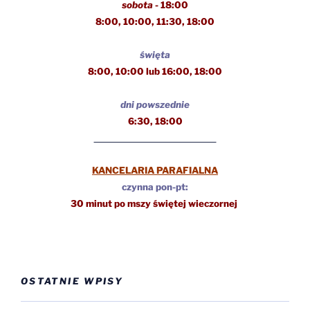
sobota
- 18:00
8:00, 10:00, 11:30,
18:00
święta
8:00, 10:00 lub 16:00, 18:00
dni powszednie
6:30, 18:00
KANCELARIA PARAFIALNA
czynna pon-pt:
30 minut po mszy świętej wieczornej
OSTATNIE WPISY