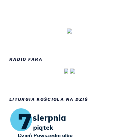
RADIO FARA
LITURGIA KOŚCIOŁA NA DZIŚ