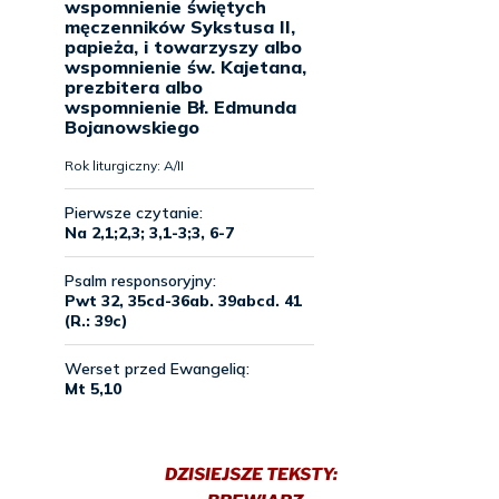
DZISIEJSZE TEKSTY: