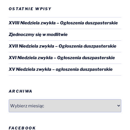
OSTATNIE WPISY
XVIII Niedziela zwykła – Ogłoszenia duszpasterskie
Zjednoczmy się w modlitwie
XVII Niedziela zwykła – Ogłoszenia duszpasterskie
XVI Niedziela zwykła – Ogłoszenia duszpasterskie
XV Niedziela zwykła – ogłoszenia duszpasterskie
ARCHIWA
Archiwa
FACEBOOK