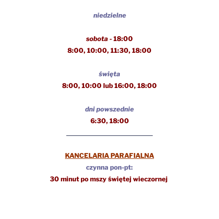
niedzielne
sobota
- 18:00
8:00, 10:00, 11:30,
18:00
święta
8:00, 10:00 lub 16:00, 18:00
dni powszednie
6:30, 18:00
KANCELARIA PARAFIALNA
czynna pon-pt:
30 minut po mszy świętej wieczornej